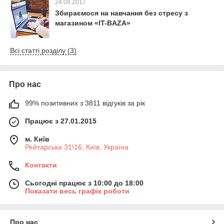
24.08.2017
Збираємося на навчання без стресу з
магазином «IT-BAZA»
Всі статті розділу (3)
Про нас
99% позитивних з 3811 відгуків за рік
Працює з 27.01.2015
м. Київ
Рейтарська 31\16, Київ, Україна
Контакти
Сьогодні працює з 10:00 до 18:00
Показати весь графік роботи
Про нас