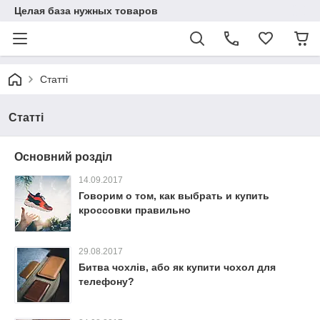
Целая база нужных товаров
Статті
Статті
Основний розділ
14.09.2017
Говорим о том, как выбрать и купить
кроссовки правильно
29.08.2017
Битва чохлів, або як купити чохол для
телефону?