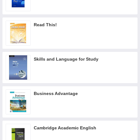
Read This!
Skills and Language for Study
Business Advantage
Cambridge Academic English