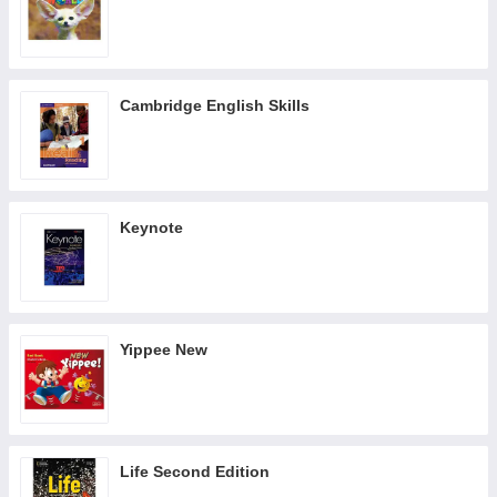
Cambridge English Skills
Keynote
Yippee New
Life Second Edition