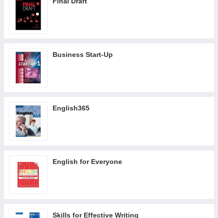
Final Draft
Business Start-Up
English365
English for Everyone
Skills for Effective Writing