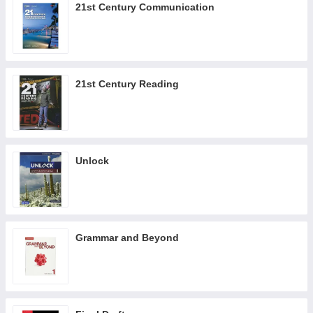
21st Century Communication
21st Century Reading
Unlock
Grammar and Beyond