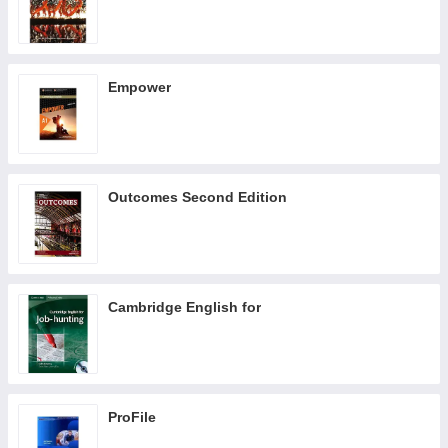
Empower
Outcomes Second Edition
Cambridge English for
ProFile