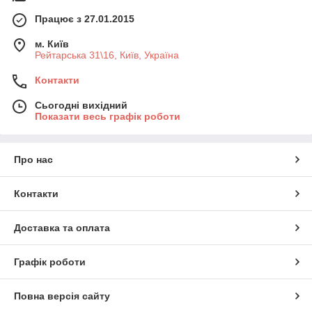
Працює з 27.01.2015
м. Київ
Рейтарська 31\16, Київ, Україна
Контакти
Сьогодні вихідний
Показати весь графік роботи
Про нас
Контакти
Доставка та оплата
Графік роботи
Повна версія сайту