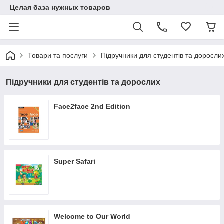
Целая база нужных товаров
Товари та послуги
Підручники для студентів та доросли
Підручники для студентів та дорослих
Face2face 2nd Edition
Super Safari
Welcome to Our World