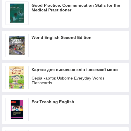
Good Practice. Communication Skills for the
Medical Practitioner
World English Second Edition
Картки для вивчення слів іноземної мови
Серія карток Usborne Everyday Words
Flashcards
For Teaching English