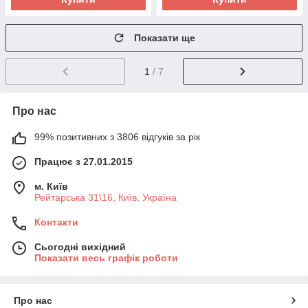
Показати ще
1
/ 7
Про нас
99% позитивних з 3806 відгуків за рік
Працює з 27.01.2015
м. Київ
Рейтарська 31\16, Київ, Україна
Контакти
Сьогодні вихідний
Показати весь графік роботи
Про нас