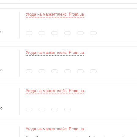
Угода на маркетплейсі Prom.ua
но
Угода на маркетплейсі Prom.ua
но
Угода на маркетплейсі Prom.ua
но
Угода на маркетплейсі Prom.ua