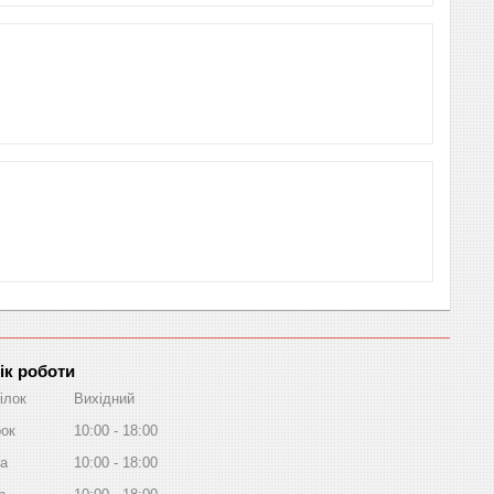
ік роботи
ілок
Вихідний
рок
10:00
18:00
а
10:00
18:00