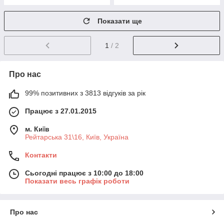
Показати ще
1
/ 2
Про нас
99% позитивних з 3813 відгуків за рік
Працює з 27.01.2015
м. Київ
Рейтарська 31\16, Київ, Україна
Контакти
Сьогодні працює з 10:00 до 18:00
Показати весь графік роботи
Про нас