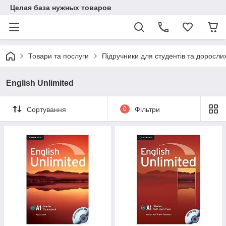
Целая база нужных товаров
Товари та послуги
Підручники для студентів та доросли
English Unlimited
Сортування
0
Фільтри