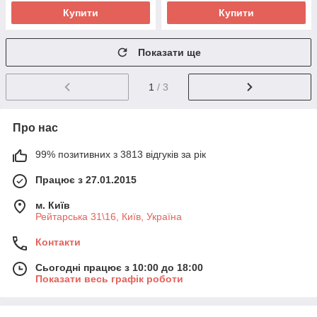
Купити
Купити
Показати ще
1
/ 3
Про нас
99% позитивних з 3813 відгуків за рік
Працює з 27.01.2015
м. Київ
Рейтарська 31\16, Київ, Україна
Контакти
Сьогодні працює з 10:00 до 18:00
Показати весь графік роботи