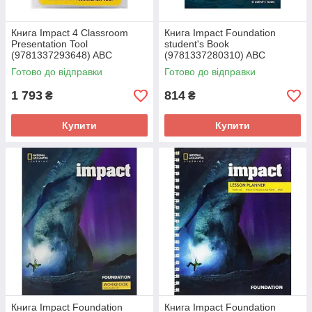
Книга Impact 4 Classroom
Книга Impact Foundation
Presentation Tool
student's Book
(9781337293648) ABC
(9781337280310) ABC
Готово до відправки
Готово до відправки
1 793
814
₴
₴
Купити
Купити
Книга Impact Foundation
Книга Impact Foundation