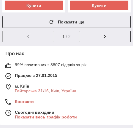
Купити
Купити
Показати ще
1
/ 2
Про нас
99% позитивних з 3807 відгуків за рік
Працює з 27.01.2015
м. Київ
Рейтарська 31\16, Київ, Україна
Контакти
Сьогодні вихідний
Показати весь графік роботи