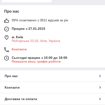
Про нас
99% позитивних з 3811 відгуків за рік
Працює з 27.01.2015
м. Київ
Рейтарська 31\16, Київ, Україна
Контакти
Сьогодні працює з 10:00 до 18:00
Показати весь графік роботи
Про нас
Контакти
Доставка та оплата