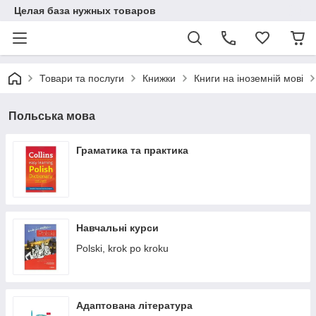
Целая база нужных товаров
Товари та послуги
Книжки
Книги на іноземній мові
Польська мова
Граматика та практика
Навчальні курси
Polski, krok po kroku
Адаптована література