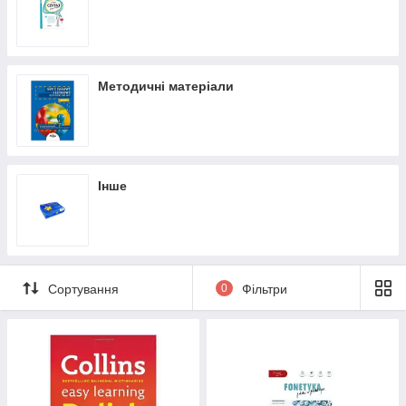
Методичні матеріали
Інше
Сортування
0
Фільтри