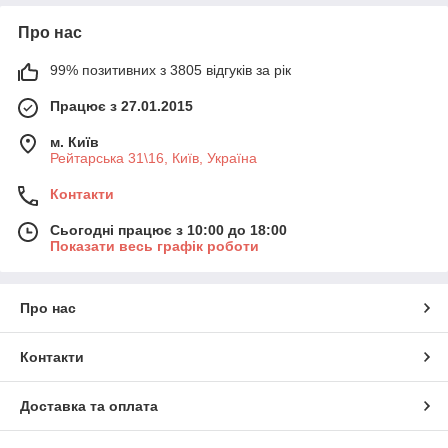
Про нас
99% позитивних з 3805 відгуків за рік
Працює з 27.01.2015
м. Київ
Рейтарська 31\16, Київ, Україна
Контакти
Сьогодні працює з 10:00 до 18:00
Показати весь графік роботи
Про нас
Контакти
Доставка та оплата