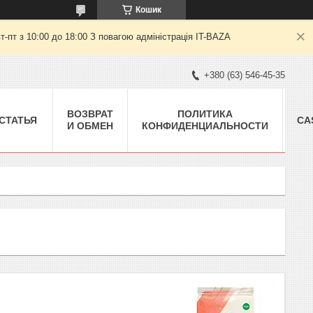
Кошик
пт з 10:00 до 18:00 З повагою адміністрація IT-BAZA
+380 (63) 546-45-35
ВОЗВРАТ
ПОЛИТИКА
СТАТЬЯ
CA
И ОБМЕН
КОНФИДЕНЦИАЛЬНОСТИ