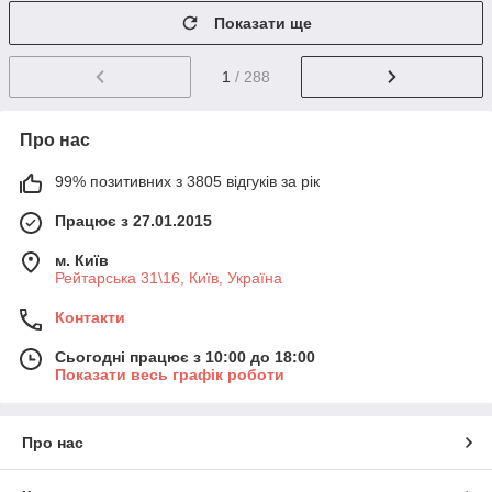
Показати ще
1
/ 288
Про нас
99% позитивних з 3805 відгуків за рік
Працює з 27.01.2015
м. Київ
Рейтарська 31\16, Київ, Україна
Контакти
Сьогодні працює з 10:00 до 18:00
Показати весь графік роботи
Про нас