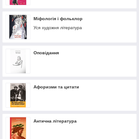
Міфологія і фольклор
Уся художня література
Оповідання
Афоризми та цитати
Антична література