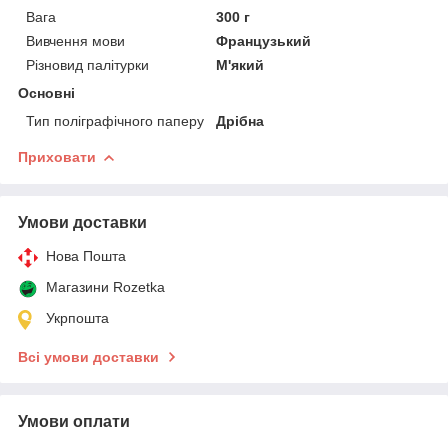
Вага
300 г
Вивчення мови
Французький
Різновид палітурки
М'який
Основні
Тип поліграфічного паперу
Дрібна
Приховати
Умови доставки
Нова Пошта
Магазини Rozetka
Укрпошта
Всі умови доставки
Умови оплати