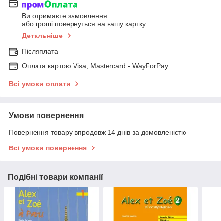
Ви отримаєте замовлення
або гроші повернуться на вашу картку
Детальніше
Післяплата
Оплата картою Visa, Mastercard - WayForPay
Всі умови оплати
Умови повернення
Повернення товару впродовж 14 днів за домовленістю
Всі умови повернення
Подібні товари компанії