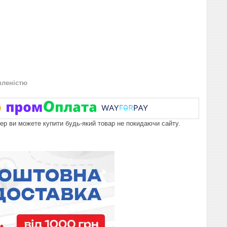
вленістю
пер ви можете купити будь-який товар не покидаючи сайту.