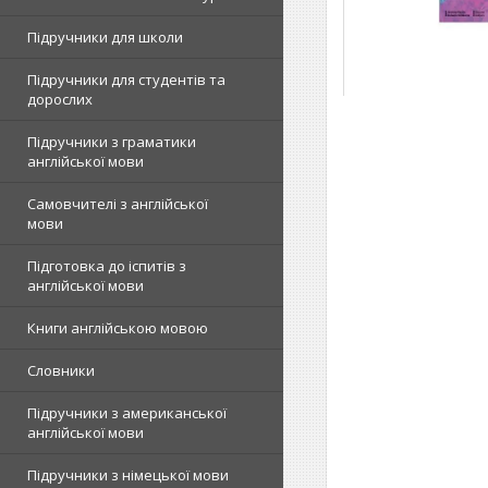
Підручники для школи
Підручники для студентів та
дорослих
Підручники з граматики
англійської мови
Самовчителі з англійської
мови
Підготовка до іспитів з
англійської мови
Книги англійською мовою
Словники
Підручники з американської
англійської мови
Підручники з німецької мови