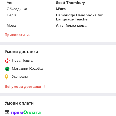
Автор
Scott Thornbury
Обкладинка
М'яка
Серія
Cambridge Handbooks for
Language Teacher
Мова
Англійська мова
Приховати
Умови доставки
Нова Пошта
Магазини Rozetka
Укрпошта
Всі умови доставки
Умови оплати