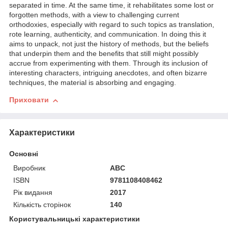
separated in time. At the same time, it rehabilitates some lost or
forgotten methods, with a view to challenging current
orthodoxies, especially with regard to such topics as translation,
rote learning, authenticity, and communication. In doing this it
aims to unpack, not just the history of methods, but the beliefs
that underpin them and the benefits that still might possibly
accrue from experimenting with them. Through its inclusion of
interesting characters, intriguing anecdotes, and often bizarre
techniques, the material is absorbing and engaging.
Приховати
Характеристики
Основні
Виробник
ABC
ISBN
9781108408462
Рік видання
2017
Кількість сторінок
140
Користувальницькі характеристики