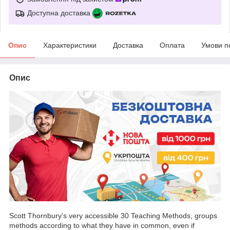
Доступна доставка
Опис
Характеристики
Доставка
Оплата
Умови п
Опис
Scott Thornbury's very accessible 30 Teaching Methods, groups
methods according to what they have in common, even if