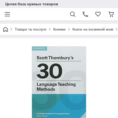
Целая база нужных товаров
Товари та послуги
Книжки
Книги на іноземній мові