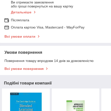
Ви отримаєте замовлення
або гроші повернуться на вашу картку
Детальніше
Післяплата
Оплата картою Visa, Mastercard - WayForPay
Всі умови оплати
Умови повернення
Повернення товару впродовж 14 днів за домовленістю
Всі умови повернення
Подібні товари компанії