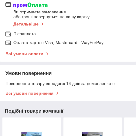
Ви отримаєте замовлення
або гроші повернуться на вашу картку
Детальніше
Післяплата
Оплата картою Visa, Mastercard - WayForPay
Всі умови оплати
Умови повернення
Повернення товару впродовж 14 днів за домовленістю
Всі умови повернення
Подібні товари компанії