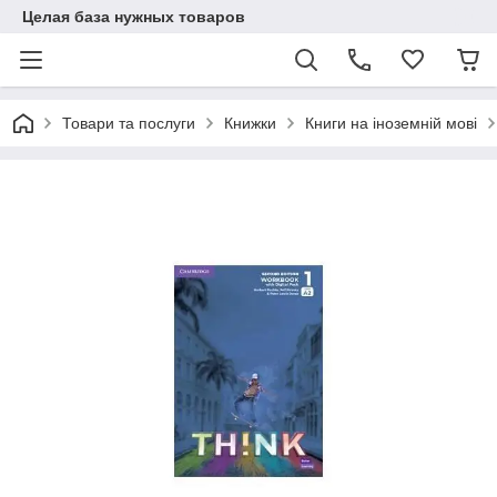
Целая база нужных товаров
Товари та послуги
Книжки
Книги на іноземній мові