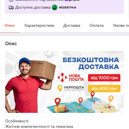
Доступна доставка
Опис
Характеристики
Доставка
Оплата
Умови п
Опис
Особливості:
Життєві компетентності та тематика