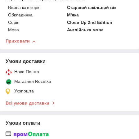
Вікова категорія
Старший шкільний вік
Обкладинка
М'яка
Серія
Close-Up 2nd Edition
Мова
Англійська мова
Приховати
Умови доставки
Нова Пошта
Магазини Rozetka
Укрпошта
Всі умови доставки
Умови оплати