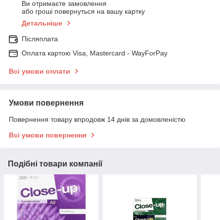
Ви отримаєте замовлення
або гроші повернуться на вашу картку
Детальніше
Післяплата
Оплата картою Visa, Mastercard - WayForPay
Всі умови оплати
Умови повернення
Повернення товару впродовж 14 днів за домовленістю
Всі умови повернення
Подібні товари компанії