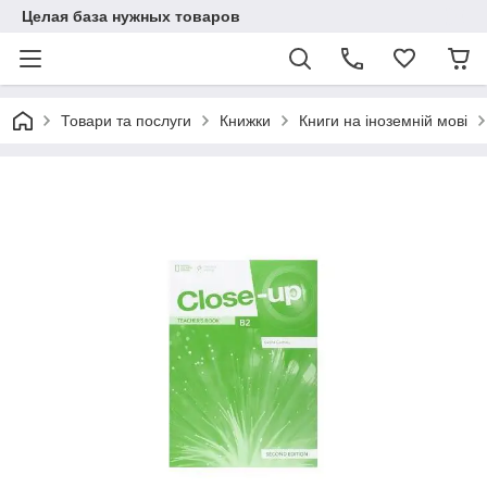
Целая база нужных товаров
Товари та послуги
Книжки
Книги на іноземній мові