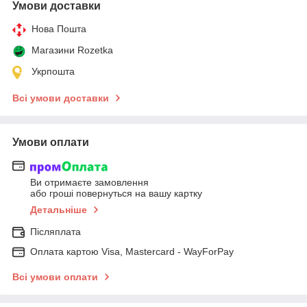
Умови доставки
Нова Пошта
Магазини Rozetka
Укрпошта
Всі умови доставки
Умови оплати
Ви отримаєте замовлення
або гроші повернуться на вашу картку
Детальніше
Післяплата
Оплата картою Visa, Mastercard - WayForPay
Всі умови оплати