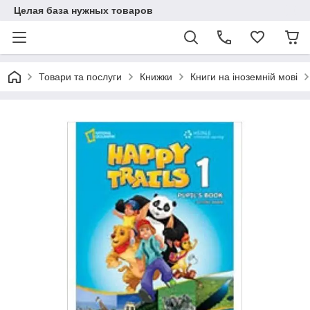
Целая база нужных товаров
Товари та послуги
Книжки
Книги на іноземній мові