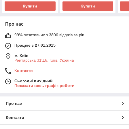
Купити
Купити
Про нас
99% позитивних з 3806 відгуків за рік
Працює з 27.01.2015
м. Київ
Рейтарська 31\16, Київ, Україна
Контакти
Сьогодні вихідний
Показати весь графік роботи
Про нас
Контакти