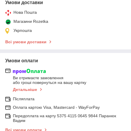
Умови доставки
Нова Пошта
Магазини Rozetka
Укрпошта
Всі умови доставки
Умови оплати
Ви отримаєте замовлення
або гроші повернуться на вашу картку
Детальніше
Післяплата
Оплата картою Visa, Mastercard - WayForPay
Передоплата на карту 5375 4115 0645 9844 Паранюк
Вадим
Всі умови оплати