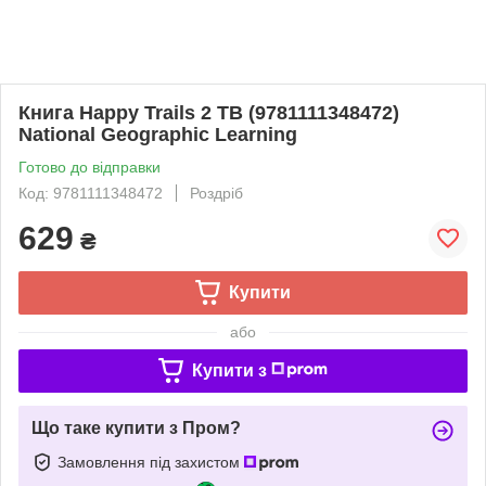
Книга Happy Trails 2 TB (9781111348472)
National Geographic Learning
Готово до відправки
Код: 9781111348472
Роздріб
629
₴
Купити
або
Купити з
Що таке купити з Пром?
Замовлення під захистом