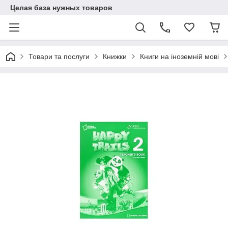
Целая база нужных товаров
Товари та послуги
Книжки
Книги на іноземній мові