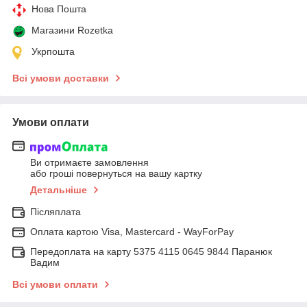
Нова Пошта
Магазини Rozetka
Укрпошта
Всі умови доставки
Умови оплати
Ви отримаєте замовлення
або гроші повернуться на вашу картку
Детальніше
Післяплата
Оплата картою Visa, Mastercard - WayForPay
Передоплата на карту 5375 4115 0645 9844 Паранюк
Вадим
Всі умови оплати