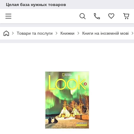
Целая база нужных товаров
Товари та послуги
Книжки
Книги на іноземній мові