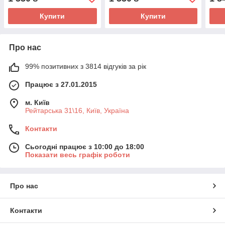
Geographic Learning
Geographic Learning
Geog
Купити
Купити
Про нас
99% позитивних з 3814 відгуків за рік
Працює з 27.01.2015
м. Київ
Рейтарська 31\16, Київ, Україна
Контакти
Сьогодні працює з 10:00 до 18:00
Показати весь графік роботи
Про нас
Контакти