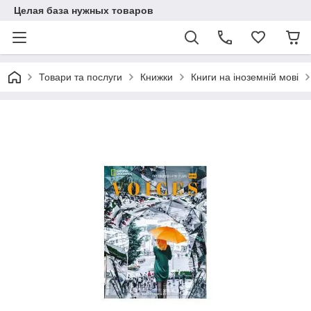
Целая база нужных товаров
Товари та послуги
Книжки
Книги на іноземній мові