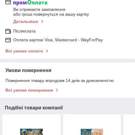
Ви отримаєте замовлення
або гроші повернуться на вашу картку
Детальніше
Післяплата
Оплата картою Visa, Mastercard - WayForPay
Всі умови оплати
Умови повернення
Повернення товару впродовж 14 днів за домовленістю
Всі умови повернення
Подібні товари компанії