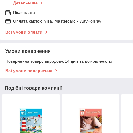
Детальніше
Післяплата
Оплата картою Visa, Mastercard - WayForPay
Всі умови оплати
Умови повернення
Повернення товару впродовж 14 днів за домовленістю
Всі умови повернення
Подібні товари компанії