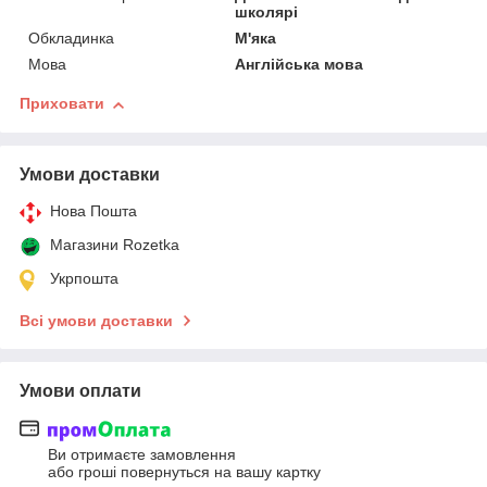
школярі
Обкладинка
М'яка
Мова
Англійська мова
Приховати
Умови доставки
Нова Пошта
Магазини Rozetka
Укрпошта
Всі умови доставки
Умови оплати
Ви отримаєте замовлення
або гроші повернуться на вашу картку