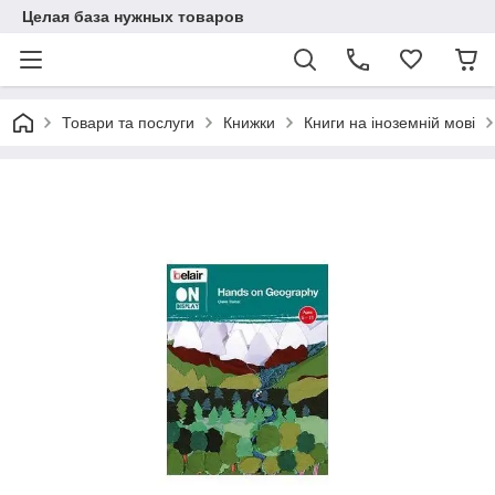
Целая база нужных товаров
Товари та послуги
Книжки
Книги на іноземній мові