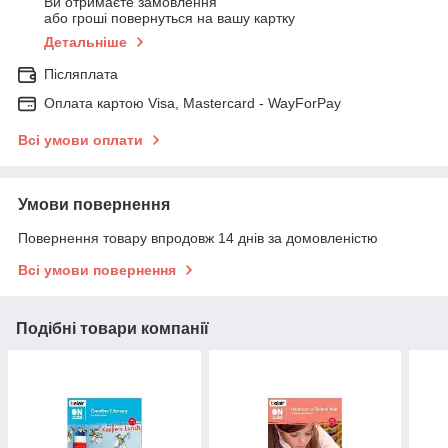
Ви отримаєте замовлення
або гроші повернуться на вашу картку
Детальніше
Післяплата
Оплата картою Visa, Mastercard - WayForPay
Всі умови оплати
Умови повернення
Повернення товару впродовж 14 днів за домовленістю
Всі умови повернення
Подібні товари компанії