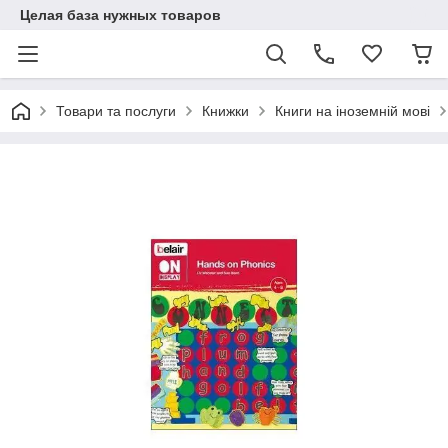
Целая база нужных товаров
Товари та послуги
Книжки
Книги на іноземній мові