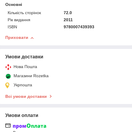
Основні
Кількість сторінок
72.0
Рік видання
2011
ISBN
9780007439393
Приховати
Умови доставки
Нова Пошта
Магазини Rozetka
Укрпошта
Всі умови доставки
Умови оплати