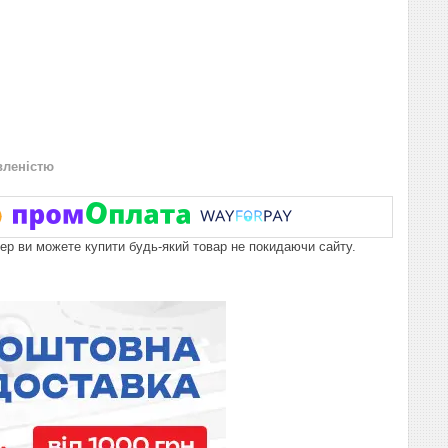
вленістю
пер ви можете купити будь-який товар не покидаючи сайту.