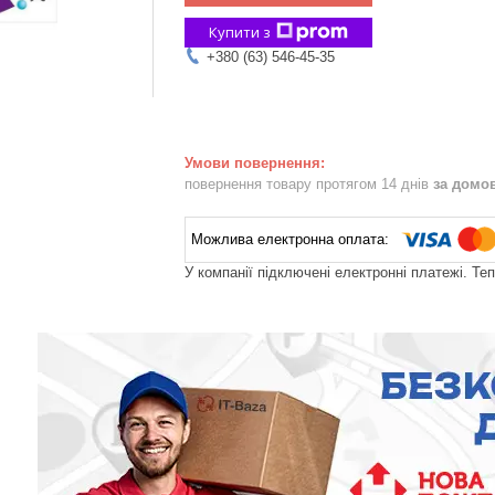
Купити з
+380 (63) 546-45-35
повернення товару протягом 14 днів
за домо
У компанії підключені електронні платежі. Те