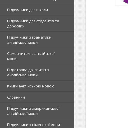
Підручники для школи
Підручники для студентів та
дорослих
Підручники з граматики
англійської мови
Самовчителі з англійської
мови
Підготовка до іспитів з
англійської мови
Книги англійською мовою
Словники
Підручники з американської
англійської мови
Підручники з німецької мови