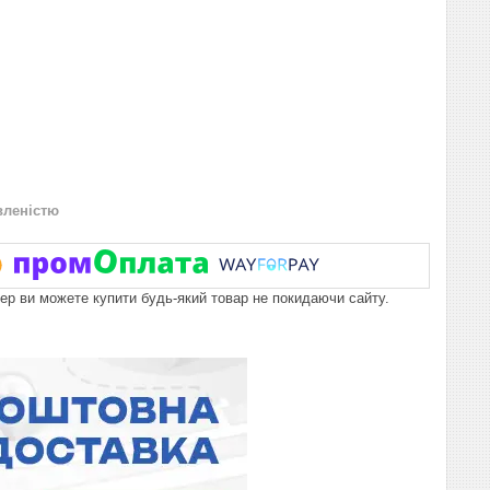
вленістю
пер ви можете купити будь-який товар не покидаючи сайту.