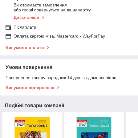
Ви отримаєте замовлення
або гроші повернуться на вашу картку
Детальніше
Післяплата
Оплата картою Visa, Mastercard - WayForPay
Всі умови оплати
Умови повернення
Повернення товару впродовж 14 днів за домовленістю
Всі умови повернення
Подібні товари компанії