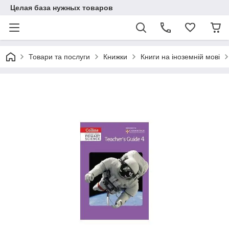
Целая база нужных товаров
Товари та послуги
Книжки
Книги на іноземній мові