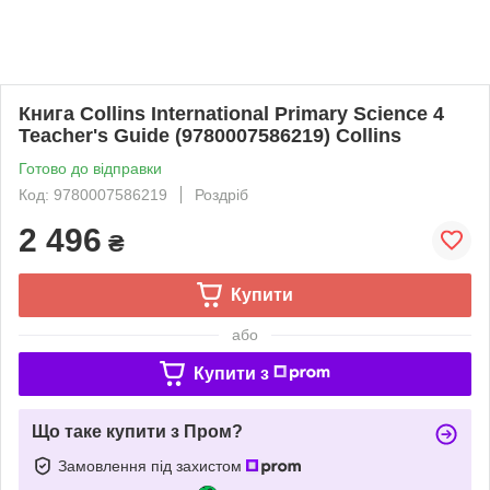
Книга Collins International Primary Science 4
Teacher's Guide (9780007586219) Collins
Готово до відправки
Код: 9780007586219
Роздріб
2 496
₴
Купити
або
Купити з
Що таке купити з Пром?
Замовлення під захистом