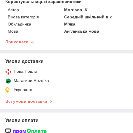
Користувальницькі характеристики
Автор
Morrison, K.
Вікова категорія
Середній шкільний вік
Обкладинка
М'яка
Мова
Англійська мова
Приховати
Умови доставки
Нова Пошта
Магазини Rozetka
Укрпошта
Всі умови доставки
Умови оплати