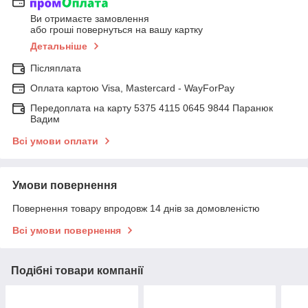
Ви отримаєте замовлення
або гроші повернуться на вашу картку
Детальніше
Післяплата
Оплата картою Visa, Mastercard - WayForPay
Передоплата на карту 5375 4115 0645 9844 Паранюк
Вадим
Всі умови оплати
Умови повернення
Повернення товару впродовж 14 днів за домовленістю
Всі умови повернення
Подібні товари компанії