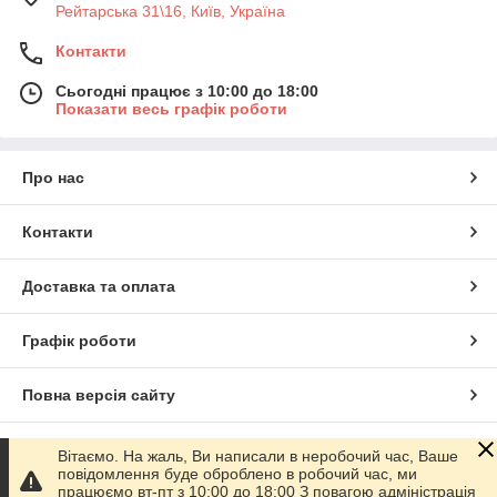
Рейтарська 31\16, Київ, Україна
Контакти
Сьогодні працює з 10:00 до 18:00
Показати весь графік роботи
Про нас
Контакти
Доставка та оплата
Графік роботи
Повна версія сайту
Сайт створено на маркетплейсі
Prom.ua
Вітаємо. На жаль, Ви написали в неробочий час, Ваше
повідомлення буде оброблено в робочий час, ми
працюємо вт-пт з 10:00 до 18:00 З повагою адміністрація