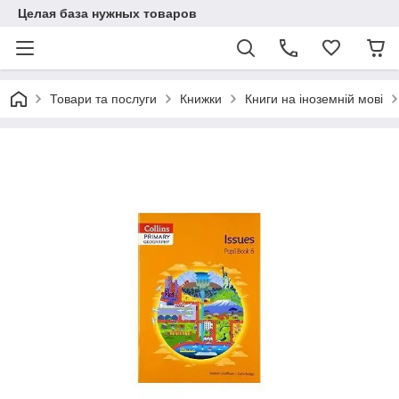
Целая база нужных товаров
Товари та послуги
Книжки
Книги на іноземній мові