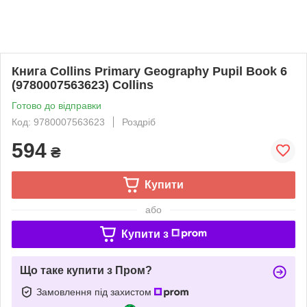
Книга Collins Primary Geography Pupil Book 6
(9780007563623) Collins
Готово до відправки
Код: 9780007563623
Роздріб
594
₴
Купити
або
Купити з
Що таке купити з Пром?
Замовлення під захистом