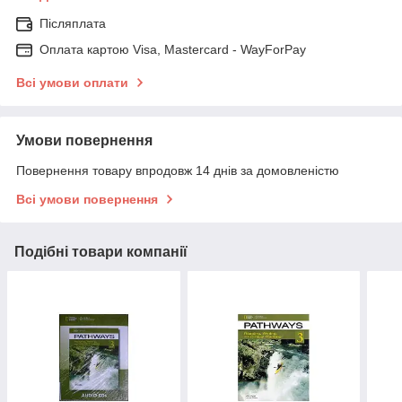
Післяплата
Оплата картою Visa, Mastercard - WayForPay
Всі умови оплати
Умови повернення
Повернення товару впродовж 14 днів за домовленістю
Всі умови повернення
Подібні товари компанії