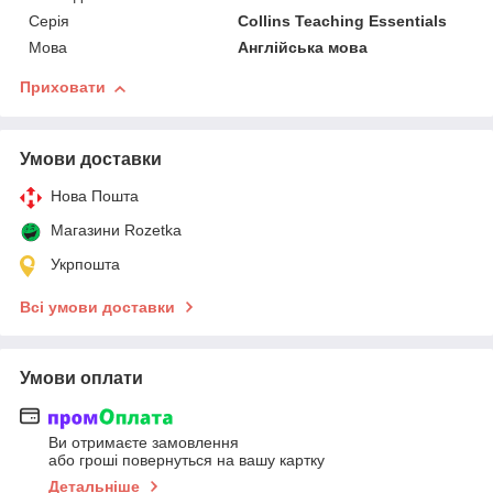
Серія
Collins Teaching Essentials
Мова
Англійська мова
Приховати
Умови доставки
Нова Пошта
Магазини Rozetka
Укрпошта
Всі умови доставки
Умови оплати
Ви отримаєте замовлення
або гроші повернуться на вашу картку
Детальніше