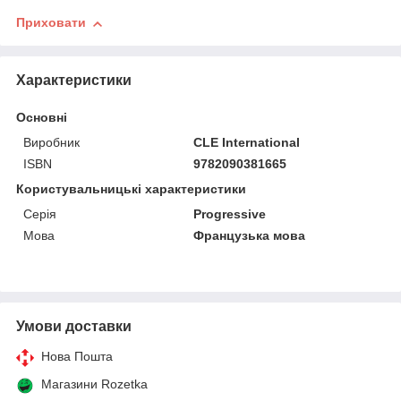
Приховати
Характеристики
Основні
Виробник
CLE International
ISBN
9782090381665
Користувальницькі характеристики
Серія
Progressive
Мова
Французька мова
Умови доставки
Нова Пошта
Магазини Rozetka