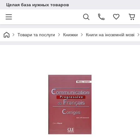
Целая база нужных товаров
Товари та послуги
Книжки
Книги на іноземній мові