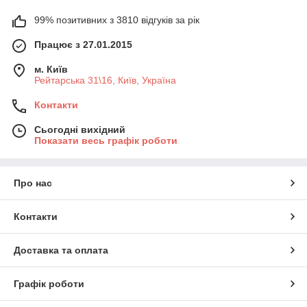
99% позитивних з 3810 відгуків за рік
Працює з 27.01.2015
м. Київ
Рейтарська 31\16, Київ, Україна
Контакти
Сьогодні вихідний
Показати весь графік роботи
Про нас
Контакти
Доставка та оплата
Графік роботи