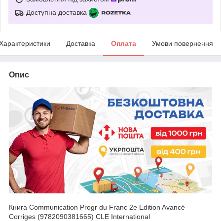
Доступна доставка
Характеристики
Доставка
Оплата
Умови повернення
Опис
Книга Communication Progr du Franc 2e Edition Avancé
Corriges (9782090381665) CLE International