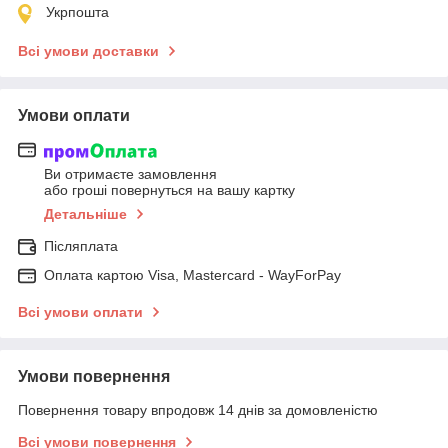
Укрпошта
Всі умови доставки
Умови оплати
Ви отримаєте замовлення
або гроші повернуться на вашу картку
Детальніше
Післяплата
Оплата картою Visa, Mastercard - WayForPay
Всі умови оплати
Умови повернення
Повернення товару впродовж 14 днів за домовленістю
Всі умови повернення