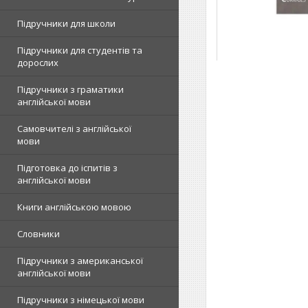
Підручники для школи
Підручники для студентів та
дорослих
Підручники з граматики
англійської мови
Самовчителі з англійської
мови
Підготовка до іспитів з
англійської мови
Книги англійською мовою
Словники
Підручники з американської
англійської мови
Підручники з німецької мови