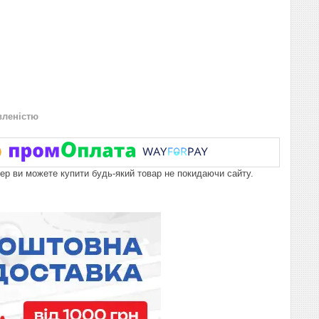
вленістю
пер ви можете купити будь-який товар не покидаючи сайту.