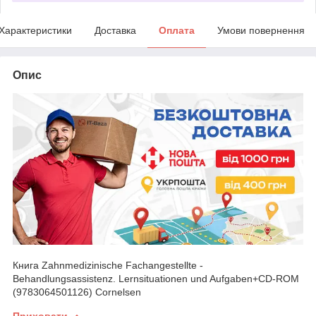
Характеристики
Доставка
Оплата
Умови повернення
Опис
Книга Zahnmedizinische Fachangestellte -
Behandlungsassistenz. Lernsituationen und Aufgaben+CD-ROM
(9783064501126) Cornelsen
Приховати