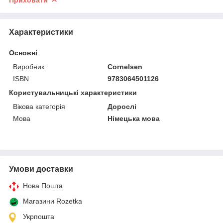
Характеристики
Основні
Виробник
Cornelsen
ISBN
9783064501126
Користувальницькі характеристики
Вікова категорія
Дорослі
Мова
Німецька мова
Умови доставки
Нова Пошта
Магазини Rozetka
Укрпошта