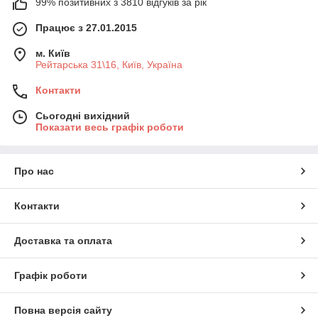
99% позитивних з 3810 відгуків за рік
Працює з 27.01.2015
м. Київ
Рейтарська 31\16, Київ, Україна
Контакти
Сьогодні вихідний
Показати весь графік роботи
Про нас
Контакти
Доставка та оплата
Графік роботи
Повна версія сайту