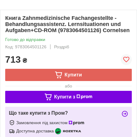
Книга Zahnmedizinische Fachangestellte -
Behandlungsassistenz. Lernsituationen und
Aufgaben+CD-ROM (9783064501126) Cornelsen
Готово до відправки
Код: 9783064501126
Роздріб
713
₴
Купити
або
Купити з
Що таке купити з Пром?
Замовлення під захистом
Доступна доставка