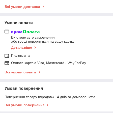
Всі умови доставки
Умови оплати
Ви отримаєте замовлення
або гроші повернуться на вашу картку
Детальніше
Післяплата
Оплата картою Visa, Mastercard - WayForPay
Всі умови оплати
Умови повернення
Повернення товару впродовж 14 днів за домовленістю
Всі умови повернення