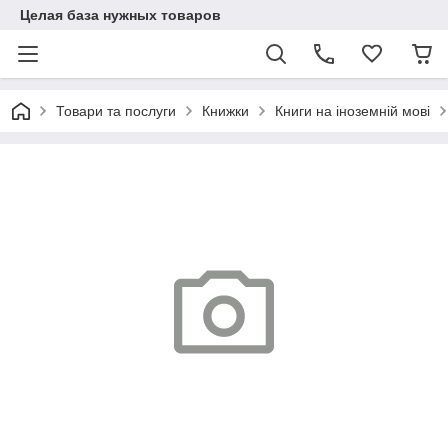
Целая база нужных товаров
Товари та послуги
Книжки
Книги на іноземній мові