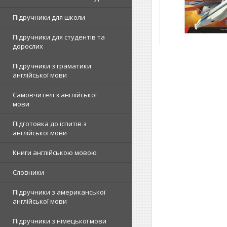
Підручники для школи
Підручники для студентів та
дорослих
Підручники з граматики
англійської мови
Самовчителі з англійської
мови
Підготовка до іспитів з
англійської мови
Книги англійською мовою
Словники
Підручники з американської
англійської мови
Підручники з німецької мови