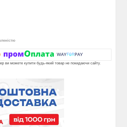
вленістю
пер ви можете купити будь-який товар не покидаючи сайту.