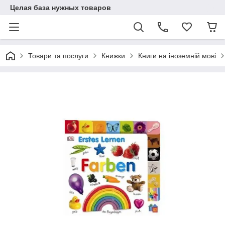
Целая база нужных товаров
Товари та послуги
Книжки
Книги на іноземній мові