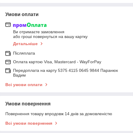
Умови оплати
Ви отримаєте замовлення
або гроші повернуться на вашу картку
Детальніше
Післяплата
Оплата картою Visa, Mastercard - WayForPay
Передоплата на карту 5375 4115 0645 9844 Паранюк
Вадим
Всі умови оплати
Умови повернення
Повернення товару впродовж 14 днів за домовленістю
Всі умови повернення