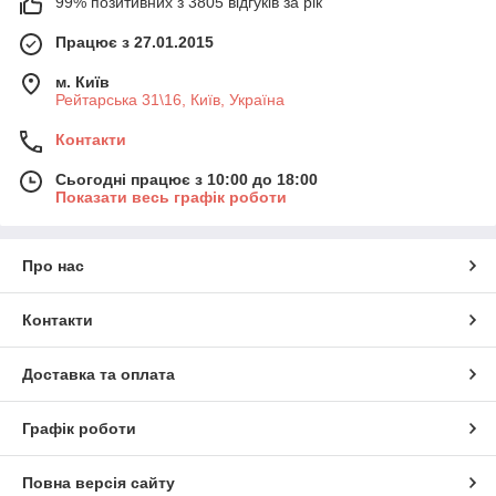
99% позитивних з 3805 відгуків за рік
Працює з 27.01.2015
м. Київ
Рейтарська 31\16, Київ, Україна
Контакти
Сьогодні працює з 10:00 до 18:00
Показати весь графік роботи
Про нас
Контакти
Доставка та оплата
Графік роботи
Повна версія сайту