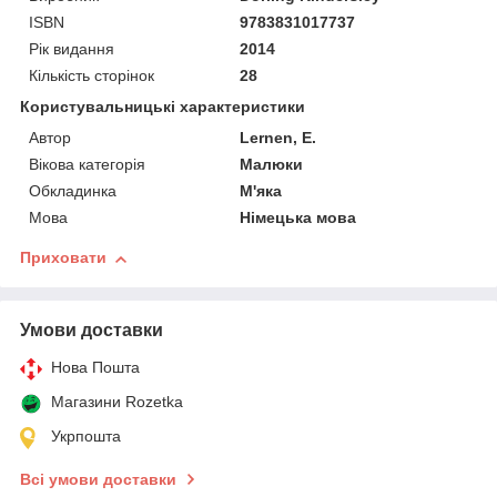
ISBN
9783831017737
Рік видання
2014
Кількість сторінок
28
Користувальницькі характеристики
Автор
Lernen, E.
Вікова категорія
Малюки
Обкладинка
М'яка
Мова
Німецька мова
Приховати
Умови доставки
Нова Пошта
Магазини Rozetka
Укрпошта
Всі умови доставки