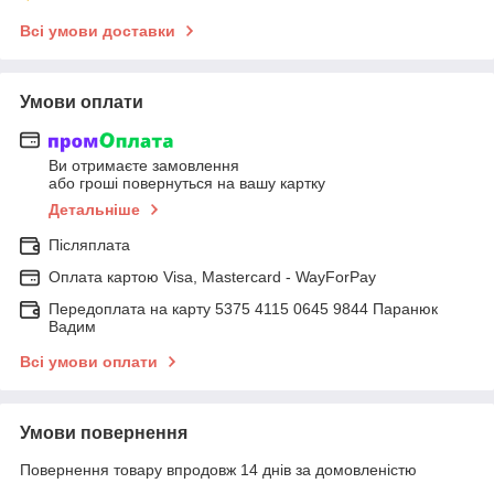
Всі умови доставки
Умови оплати
Ви отримаєте замовлення
або гроші повернуться на вашу картку
Детальніше
Післяплата
Оплата картою Visa, Mastercard - WayForPay
Передоплата на карту 5375 4115 0645 9844 Паранюк
Вадим
Всі умови оплати
Умови повернення
Повернення товару впродовж 14 днів за домовленістю