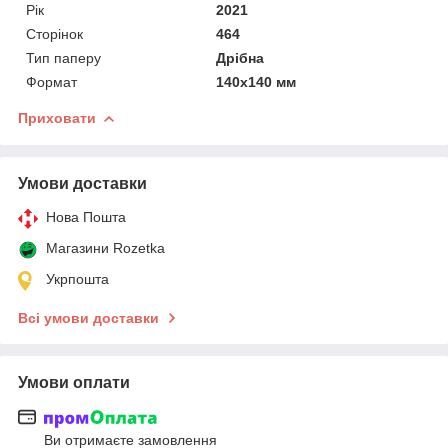
Рік
2021
Сторінок
464
Тип паперу
Дрібна
Формат
140х140 мм
Приховати
Умови доставки
Нова Пошта
Магазини Rozetka
Укрпошта
Всі умови доставки
Умови оплати
Ви отримаєте замовлення