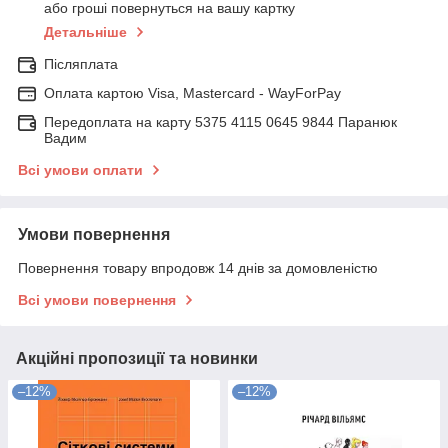
або гроші повернуться на вашу картку
Детальніше
Післяплата
Оплата картою Visa, Mastercard - WayForPay
Передоплата на карту 5375 4115 0645 9844 Паранюк
Вадим
Всі умови оплати
Умови повернення
Повернення товару впродовж 14 днів за домовленістю
Всі умови повернення
Акційні пропозиції та новинки
–12%
–12%