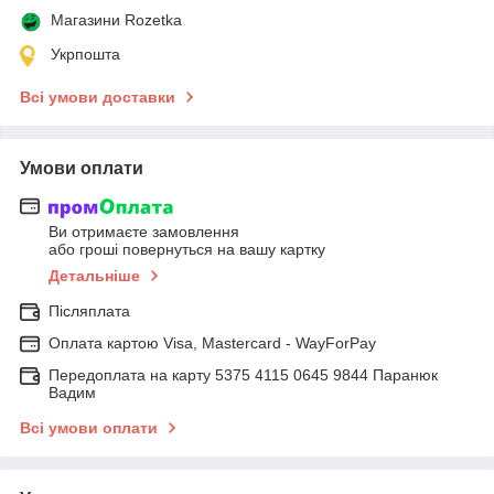
Магазини Rozetka
Укрпошта
Всі умови доставки
Умови оплати
Ви отримаєте замовлення
або гроші повернуться на вашу картку
Детальніше
Післяплата
Оплата картою Visa, Mastercard - WayForPay
Передоплата на карту 5375 4115 0645 9844 Паранюк
Вадим
Всі умови оплати