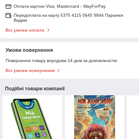
Оплата картою Visa, Mastercard - WayForPay
Передоплата на карту 5375 4115 0645 9844 Паранюк
Вадим
Всі умови оплати
Умови повернення
Повернення товару впродовж 14 днів за домовленістю
Всі умови повернення
Подібні товари компанії