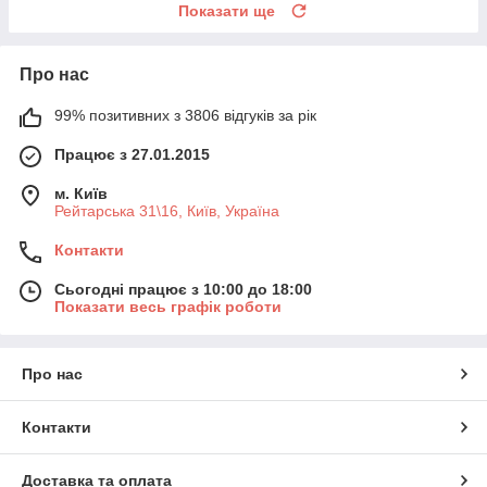
Показати ще
Про нас
99% позитивних з 3806 відгуків за рік
Працює з 27.01.2015
м. Київ
Рейтарська 31\16, Київ, Україна
Контакти
Сьогодні працює з 10:00 до 18:00
Показати весь графік роботи
Про нас
Контакти
Доставка та оплата