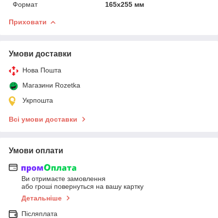
Формат
165х255 мм
Приховати
Умови доставки
Нова Пошта
Магазини Rozetka
Укрпошта
Всі умови доставки
Умови оплати
Ви отримаєте замовлення
або гроші повернуться на вашу картку
Детальніше
Післяплата