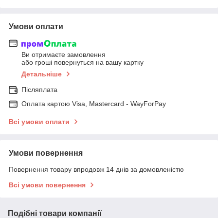
Умови оплати
Ви отримаєте замовлення
або гроші повернуться на вашу картку
Детальніше
Післяплата
Оплата картою Visa, Mastercard - WayForPay
Всі умови оплати
Умови повернення
Повернення товару впродовж 14 днів за домовленістю
Всі умови повернення
Подібні товари компанії