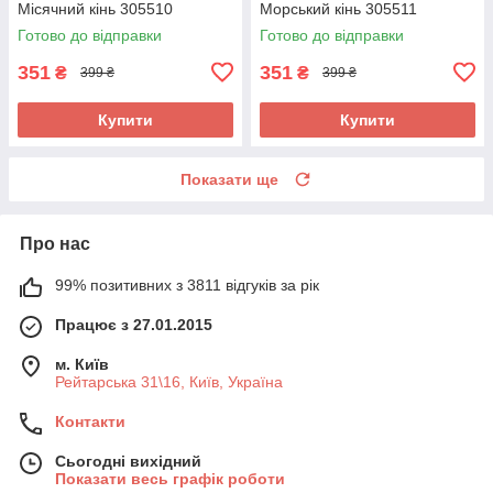
Місячний кінь 305510
Морський кінь 305511
Готово до відправки
Готово до відправки
351
351
₴
₴
399 ₴
399 ₴
Купити
Купити
Показати ще
Про нас
99% позитивних з 3811 відгуків за рік
Працює з 27.01.2015
м. Київ
Рейтарська 31\16, Київ, Україна
Контакти
Сьогодні вихідний
Показати весь графік роботи