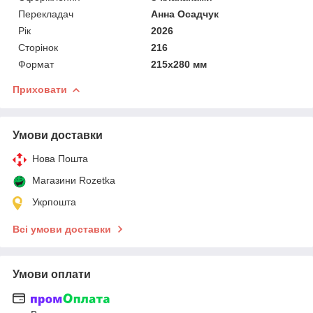
Перекладач
Анна Осадчук
Рік
2026
Сторінок
216
Формат
215х280 мм
Приховати
Умови доставки
Нова Пошта
Магазини Rozetka
Укрпошта
Всі умови доставки
Умови оплати