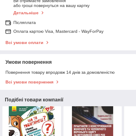
Ви отримаєте замовлення
або гроші повернуться на вашу картку
Детальніше
Післяплата
Оплата картою Visa, Mastercard - WayForPay
Всі умови оплати
Умови повернення
Повернення товару впродовж 14 днів за домовленістю
Всі умови повернення
Подібні товари компанії