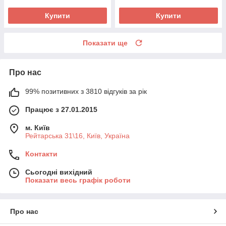
Купити
Купити
Показати ще
Про нас
99% позитивних з 3810 відгуків за рік
Працює з 27.01.2015
м. Київ
Рейтарська 31\16, Київ, Україна
Контакти
Сьогодні вихідний
Показати весь графік роботи
Про нас