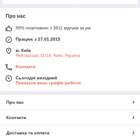
Про нас
99% позитивних з 3811 відгуків за рік
Працює з 27.01.2015
м. Київ
Рейтарська 31\16, Київ, Україна
Контакти
Сьогодні вихідний
Показати весь графік роботи
Про нас
Контакти
Доставка та оплата