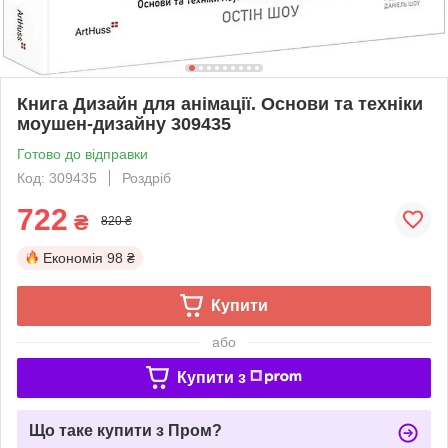
Книга Дизайн для анімації. Основи та техніки
моушен-дизайну 309435
Готово до відправки
Код: 309435
Роздріб
722
₴
820 ₴
Економія
98 ₴
Купити
або
Купити з
Що таке купити з Пром?