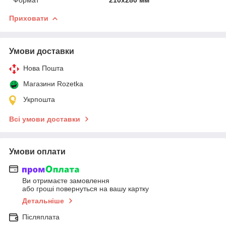
Приховати
Умови доставки
Нова Пошта
Магазини Rozetka
Укрпошта
Всі умови доставки
Умови оплати
Ви отримаєте замовлення
або гроші повернуться на вашу картку
Детальніше
Післяплата