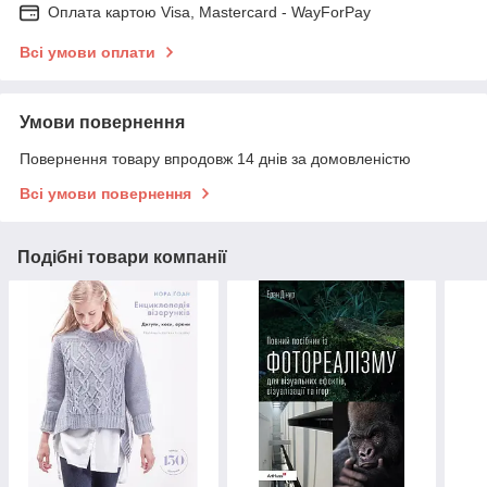
Оплата картою Visa, Mastercard - WayForPay
Всі умови оплати
Умови повернення
Повернення товару впродовж 14 днів за домовленістю
Всі умови повернення
Подібні товари компанії