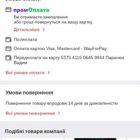
Ви отримаєте замовлення
або гроші повернуться на вашу картку
Детальніше
Післяплата
Оплата картою Visa, Mastercard - WayForPay
Передоплата на карту 5375 4115 0645 9844 Паранюк
Вадим
Всі умови оплати
Умови повернення
Повернення товару впродовж 14 днів за домовленістю
Всі умови повернення
Подібні товари компанії