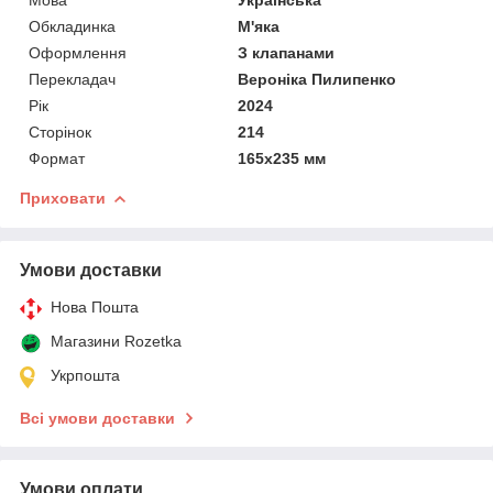
Обкладинка
М'яка
Оформлення
З клапанами
Перекладач
Вероніка Пилипенко
Рік
2024
Сторінок
214
Формат
165х235 мм
Приховати
Умови доставки
Нова Пошта
Магазини Rozetka
Укрпошта
Всі умови доставки
Умови оплати