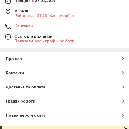
Працює з 27.01.2015
м. Київ
Рейтарська 31\16, Київ, Україна
Контакти
Сьогодні вихідний
Показати весь графік роботи
Про нас
Контакти
Доставка та оплата
Графік роботи
Повна версія сайту