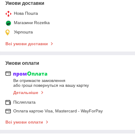
Умови доставки
Нова Пошта
Магазини Rozetka
Укрпошта
Всі умови доставки
Умови оплати
Ви отримаєте замовлення
або гроші повернуться на вашу картку
Детальніше
Післяплата
Оплата картою Visa, Mastercard - WayForPay
Всі умови оплати