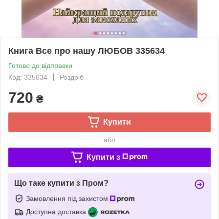
Книга Все про нашу ЛЮБОВ 335634
Готово до відправки
Код: 335634
Роздріб
720
₴
Купити
або
Купити з
Що таке купити з Пром?
Замовлення під захистом
Доступна доставка