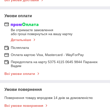
Умови оплати
Ви отримаєте замовлення
або гроші повернуться на вашу картку
Детальніше
Післяплата
Оплата картою Visa, Mastercard - WayForPay
Передоплата на карту 5375 4115 0645 9844 Паранюк
Вадим
Всі умови оплати
Умови повернення
Повернення товару впродовж 14 днів за домовленістю
Всі умови повернення