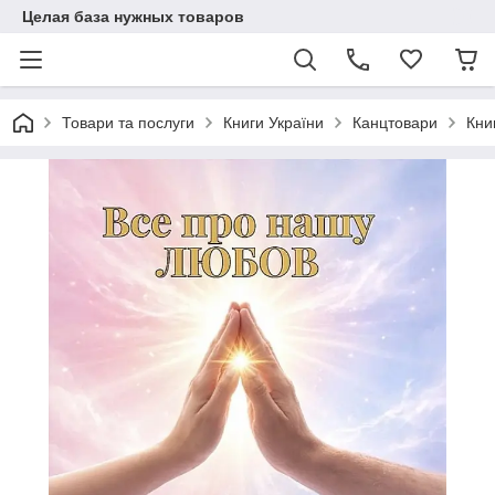
Целая база нужных товаров
Товари та послуги
Книги України
Канцтовари
Кни