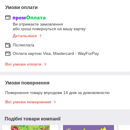
Умови оплати
Ви отримаєте замовлення
або гроші повернуться на вашу картку
Детальніше
Післяплата
Оплата картою Visa, Mastercard - WayForPay
Всі умови оплати
Умови повернення
Повернення товару впродовж 14 днів за домовленістю
Всі умови повернення
Подібні товари компанії