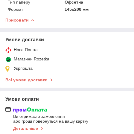
Тип паперу
Офсетна
Формат
145х200 мм
Приховати
Умови доставки
Нова Пошта
Магазини Rozetka
Укрпошта
Всі умови доставки
Умови оплати
Ви отримаєте замовлення
або гроші повернуться на вашу картку
Детальніше