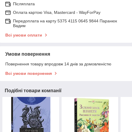
Післяплата
Оплата картою Visa, Mastercard - WayForPay
Передоплата на карту 5375 4115 0645 9844 Паранюк
Вадим
Всі умови оплати
Умови повернення
Повернення товару впродовж 14 днів за домовленістю
Всі умови повернення
Подібні товари компанії