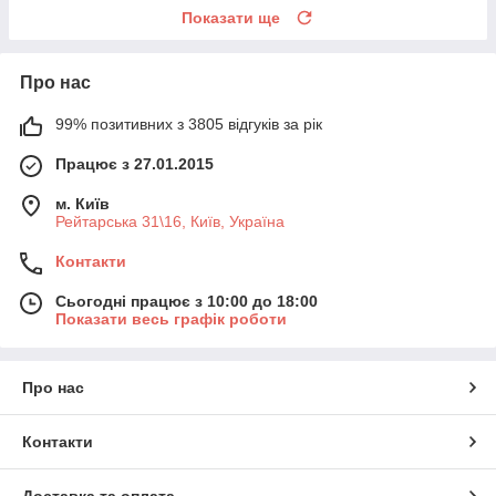
Показати ще
Про нас
99% позитивних з 3805 відгуків за рік
Працює з 27.01.2015
м. Київ
Рейтарська 31\16, Київ, Україна
Контакти
Сьогодні працює з 10:00 до 18:00
Показати весь графік роботи
Про нас
Контакти
Доставка та оплата