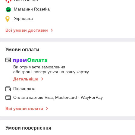
Магазини Rozetka
Укрпошта
Всі умови доставки
Умови оплати
Ви отримаєте замовлення
або гроші повернуться на вашу картку
Детальніше
Післяплата
Оплата картою Visa, Mastercard - WayForPay
Всі умови оплати
Умови повернення