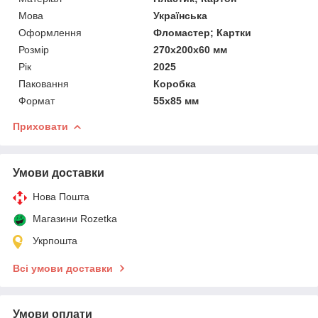
Мова
Українська
Оформлення
Фломастер; Картки
Розмір
270х200х60 мм
Рік
2025
Паковання
Коробка
Формат
55х85 мм
Приховати
Умови доставки
Нова Пошта
Магазини Rozetka
Укрпошта
Всі умови доставки
Умови оплати