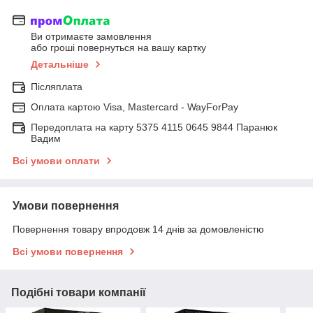
Ви отримаєте замовлення
або гроші повернуться на вашу картку
Детальніше
Післяплата
Оплата картою Visa, Mastercard - WayForPay
Передоплата на карту 5375 4115 0645 9844 Паранюк
Вадим
Всі умови оплати
Умови повернення
Повернення товару впродовж 14 днів за домовленістю
Всі умови повернення
Подібні товари компанії