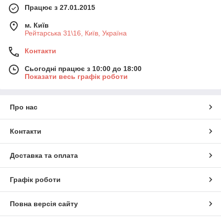
Працює з 27.01.2015
м. Київ
Рейтарська 31\16, Київ, Україна
Контакти
Сьогодні працює з 10:00 до 18:00
Показати весь графік роботи
Про нас
Контакти
Доставка та оплата
Графік роботи
Повна версія сайту