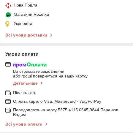
Нова Пошта
Магазини Rozetka
Укрпошта
Всі умови доставки
Умови оплати
Ви отримаєте замовлення
або гроші повернуться на вашу картку
Детальніше
Післяплата
Оплата картою Visa, Mastercard - WayForPay
Передоплата на карту 5375 4115 0645 9844 Паранюк
Вадим
Всі умови оплати