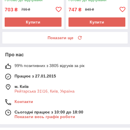
703
747
₴
₴
799 ₴
849 ₴
Купити
Купити
Показати ще
Про нас
99% позитивних з 3805 відгуків за рік
Працює з 27.01.2015
м. Київ
Рейтарська 31\16, Київ, Україна
Контакти
Сьогодні працює з 10:00 до 18:00
Показати весь графік роботи