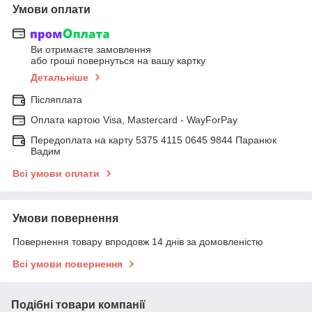
Умови оплати
Ви отримаєте замовлення
або гроші повернуться на вашу картку
Детальніше
Післяплата
Оплата картою Visa, Mastercard - WayForPay
Передоплата на карту 5375 4115 0645 9844 Паранюк
Вадим
Всі умови оплати
Умови повернення
Повернення товару впродовж 14 днів за домовленістю
Всі умови повернення
Подібні товари компанії