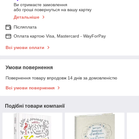
Ви отримаєте замовлення
або гроші повернуться на вашу картку
Детальніше
Післяплата
Оплата картою Visa, Mastercard - WayForPay
Всі умови оплати
Умови повернення
Повернення товару впродовж 14 днів за домовленістю
Всі умови повернення
Подібні товари компанії