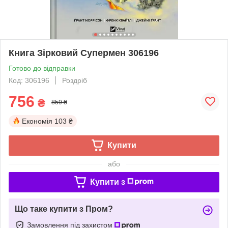
Книга Зірковий Супермен 306196
Готово до відправки
Код: 306196
Роздріб
756
₴
859 ₴
Економія
103 ₴
Купити
або
Купити з
Що таке купити з Пром?
Замовлення під захистом