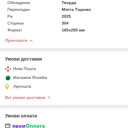
Обкладинка
Тверда
Перекладач
Мікіта Тіщенко
Рік
2025
Сторінок
304
Формат
165х250 мм
Приховати
Умови доставки
Нова Пошта
Магазини Rozetka
Укрпошта
Всі умови доставки
Умови оплати