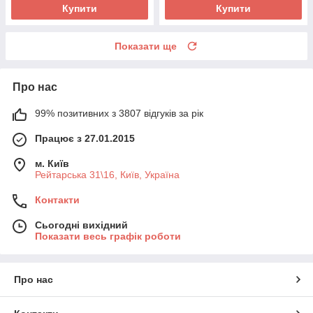
Купити
Купити
Показати ще
Про нас
99% позитивних з 3807 відгуків за рік
Працює з 27.01.2015
м. Київ
Рейтарська 31\16, Київ, Україна
Контакти
Сьогодні вихідний
Показати весь графік роботи
Про нас