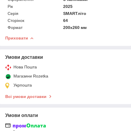
Рік
2025
Серія
SMARTліто
Сторінок
64
Формат
200х260 мм
Приховати
Умови доставки
Нова Пошта
Магазини Rozetka
Укрпошта
Всі умови доставки
Умови оплати