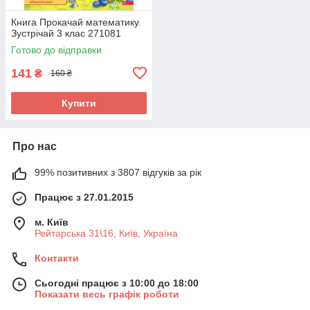
Книга Прокачай математику.
Зустрічай 3 клас 271081
Готово до відправки
141
₴
160 ₴
Купити
Про нас
99% позитивних з 3807 відгуків за рік
Працює з 27.01.2015
м. Київ
Рейтарська 31\16, Київ, Україна
Контакти
Сьогодні працює з 10:00 до 18:00
Показати весь графік роботи