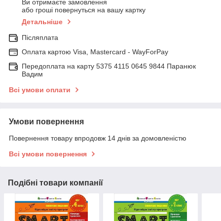
Ви отримаєте замовлення
або гроші повернуться на вашу картку
Детальніше
Післяплата
Оплата картою Visa, Mastercard - WayForPay
Передоплата на карту 5375 4115 0645 9844 Паранюк
Вадим
Всі умови оплати
Умови повернення
Повернення товару впродовж 14 днів за домовленістю
Всі умови повернення
Подібні товари компанії